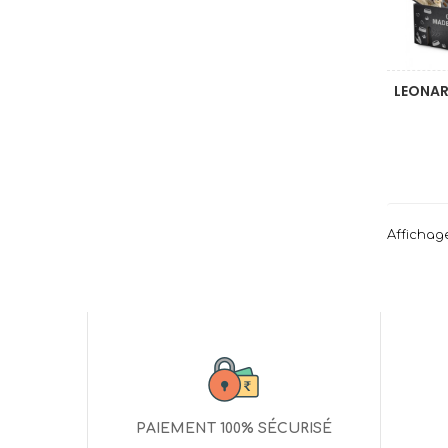
LEONAR
Affichage
PAIEMENT 100% SÉCURISÉ