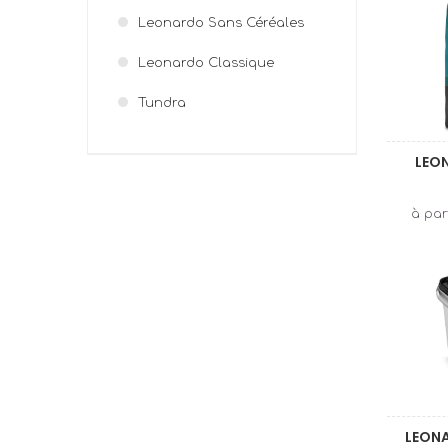
Leonardo Sans Céréales
Leonardo Classique
Tundra
LEO
LEON