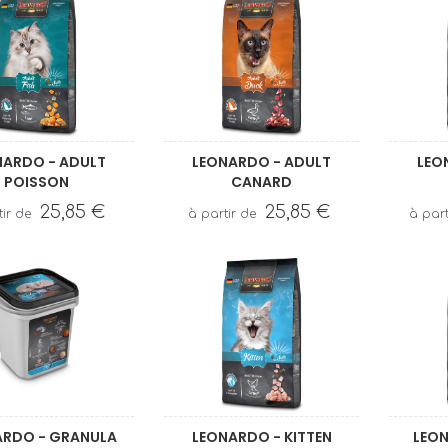
NARDO - ADULT
LEONARDO - ADULT
LEO
POISSON
CANARD
25,85 €
25,85 €
ARDO - GRANULA
LEONARDO - KITTEN
LEON