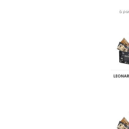
LEONAR