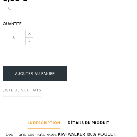
TTC
QUANTITÉ
AJOUTER AU PANIER
LISTE DE SOUHAITS
LA DESCRIPTION
DÉTAILS DU PRODUIT
Les friandises naturelles
KIWI WALKER 100% POULET,