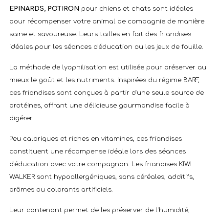
EPINARDS, POTIRON
pour chiens et chats sont idéales
pour récompenser votre animal de compagnie de manière
saine et savoureuse. Leurs tailles en fait des friandises
idéales pour les séances d'éducation ou les jeux de fouille.
La méthode de lyophilisation est utilisée pour préserver au
mieux le goût et les nutriments. Inspirées du régime BARF,
ces friandises sont conçues à partir d'une seule source de
protéines, offrant une délicieuse gourmandise facile à
digérer.
Peu caloriques et riches en vitamines, ces friandises
constituent une récompense idéale lors des séances
d'éducation avec votre compagnon. Les friandises KIWI
WALKER sont hypoallergéniques, sans céréales, additifs,
arômes ou colorants artificiels.
Leur contenant permet de les préserver de l'humidité,