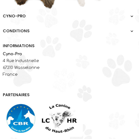
CYNO-PRO

CONDITIONS

INFORMATIONS
Cyno-Pro
4 Rue Industrielle
67310 Wasselonne
France
PARTENAIRES