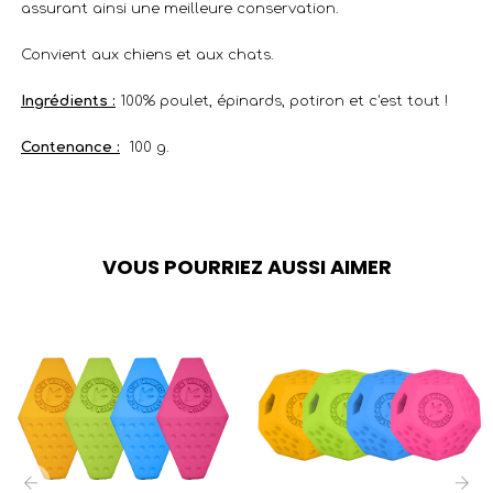
assurant ainsi une meilleure conservation.
Convient aux chiens et aux chats.
Ingrédients :
100% poulet, épinards, potiron et c'est tout !
Contenance :
100 g.
VOUS POURRIEZ AUSSI AIMER