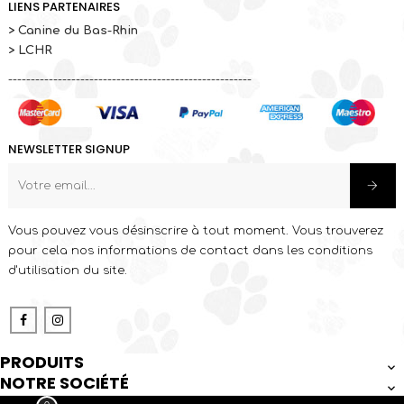
LIENS PARTENAIRES
> Canine du Bas-Rhin
> LCHR
------------------------------------------------------
NEWSLETTER SIGNUP
Vous pouvez vous désinscrire à tout moment. Vous trouverez
pour cela nos informations de contact dans les conditions
d'utilisation du site.
Facebook
Instagram
PRODUITS

NOTRE SOCIÉTÉ
