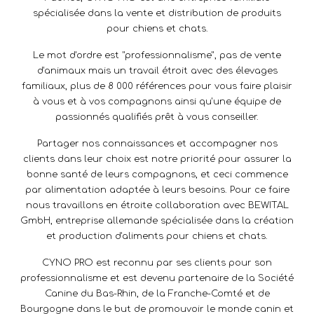
spécialisée dans la vente et distribution de produits
pour chiens et chats.
Le mot d'ordre est "professionnalisme", pas de vente
d'animaux mais un travail étroit avec des élevages
familiaux, plus de 8 000 références pour vous faire plaisir
à vous et à vos compagnons ainsi qu'une équipe de
passionnés qualifiés prêt à vous conseiller.
Partager nos connaissances et accompagner nos
clients dans leur choix est notre priorité pour assurer la
bonne santé de leurs compagnons, et ceci commence
par alimentation adaptée à leurs besoins. Pour ce faire
nous travaillons en étroite collaboration avec BEWITAL
GmbH, entreprise allemande spécialisée dans la création
et production d'aliments pour chiens et chats.
CYNO PRO est reconnu par ses clients pour son
professionnalisme et est devenu partenaire de la Société
Canine du Bas-Rhin, de la Franche-Comté et de
Bourgogne dans le but de promouvoir le monde canin et