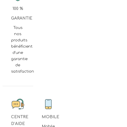
100 %
GARANTIE
Tous
nos
produits
bénéficient
d'une
garantie
de
satisfaction
CENTRE
MOBILE
D’AIDE
Mobile