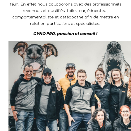
félin. En effet nous collaborons avec des professionnels
reconnus et qualifiés; toiletteur, éducateur,
comportementaliste et ostéopathe afin de mettre en
relation particuliers et spécialistes.
CYNO PRO, passion et conseil !