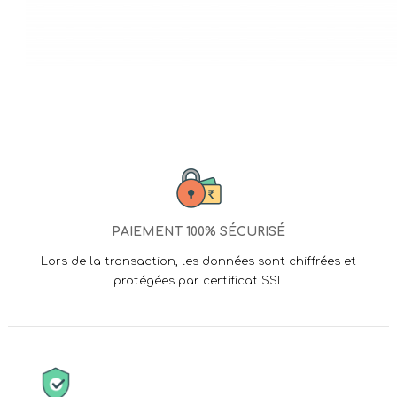
PAIEMENT 100% SÉCURISÉ
Lors de la transaction, les données sont chiffrées et
protégées par certificat SSL