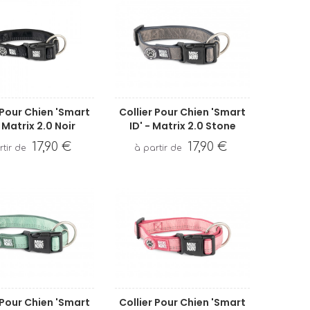
 Pour Chien 'Smart
Collier Pour Chien 'Smart
- Matrix 2.0 Noir
ID' - Matrix 2.0 Stone
17,90 €
17,90 €
 Pour Chien 'Smart
Collier Pour Chien 'Smart