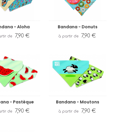
ndana - Aloha
Bandana - Donuts
7,90 €
7,90 €
ana - Pastèque
Bandana - Moutons
7,90 €
7,90 €