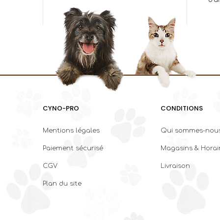
CYNO-PRO
CONDITIONS
Mentions légales
Qui sommes-nous
Paiement sécurisé
Magasins & Horai
CGV
Livraison
Plan du site