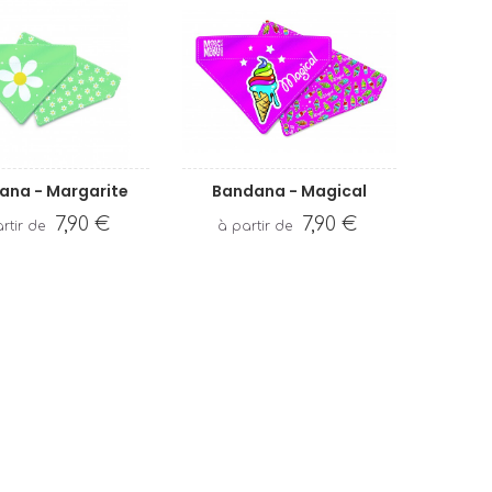
ana - Margarite
Bandana - Magical
7,90 €
7,90 €