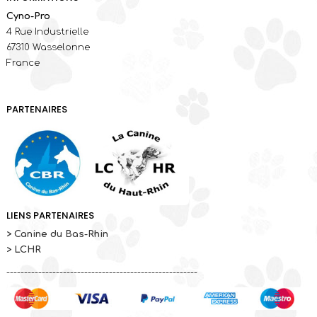
Cyno-Pro
4 Rue Industrielle
67310 Wasselonne
France
PARTENAIRES
LIENS PARTENAIRES
> Canine du Bas-Rhin
> LCHR
------------------------------------------------------