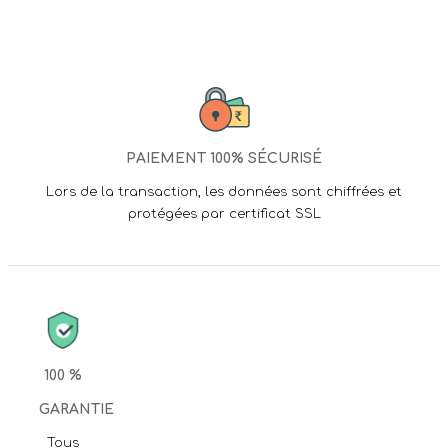
PAIEMENT 100% SÉCURISÉ
Lors de la transaction, les données sont chiffrées et
protégées par certificat SSL
100 %
GARANTIE
Tous