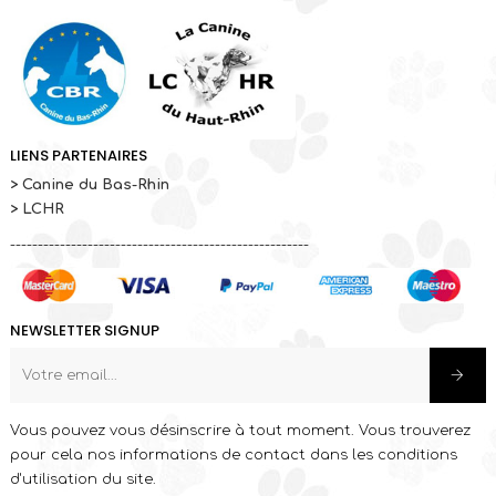
LIENS PARTENAIRES
> Canine du Bas-Rhin
> LCHR
------------------------------------------------------
NEWSLETTER SIGNUP
Vous pouvez vous désinscrire à tout moment. Vous trouverez
pour cela nos informations de contact dans les conditions
d'utilisation du site.