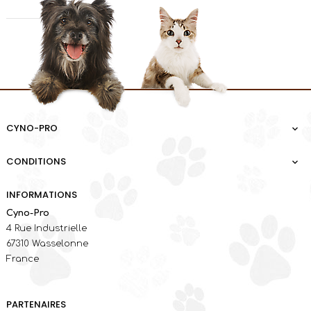
CYNO-PRO

CONDITIONS

INFORMATIONS
Cyno-Pro
4 Rue Industrielle
67310 Wasselonne
France
PARTENAIRES