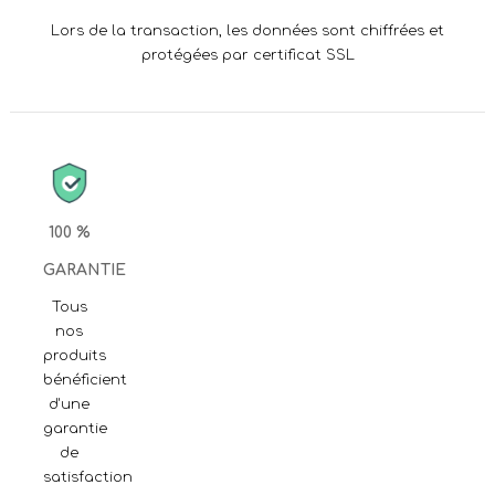
Lors de la transaction, les données sont chiffrées et
protégées par certificat SSL
100 %
GARANTIE
Tous
nos
produits
bénéficient
d'une
garantie
de
satisfaction