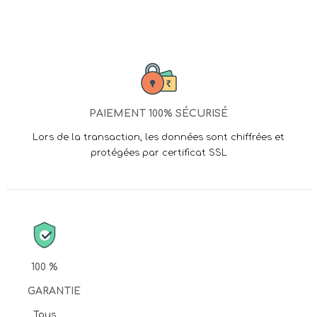
PAIEMENT 100% SÉCURISÉ
Lors de la transaction, les données sont chiffrées et
protégées par certificat SSL
100 %
GARANTIE
Tous