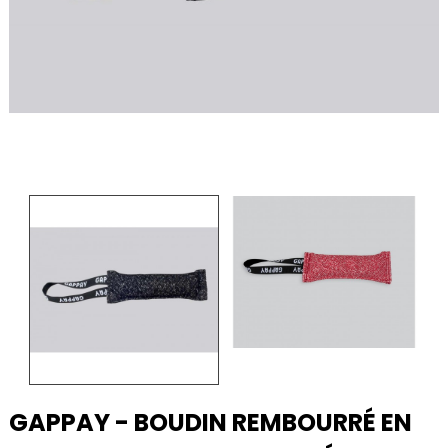
GAPPAY - BOUDIN REMBOURRÉ EN