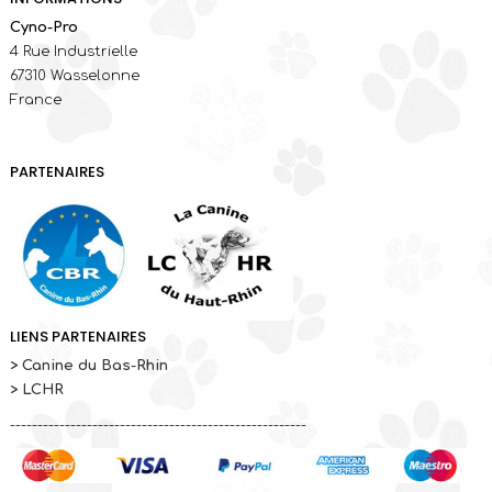
Cyno-Pro
4 Rue Industrielle
67310 Wasselonne
France
PARTENAIRES
LIENS PARTENAIRES
> Canine du Bas-Rhin
> LCHR
------------------------------------------------------