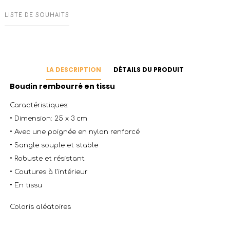
LISTE DE SOUHAITS
LA DESCRIPTION
DÉTAILS DU PRODUIT
Boudin rembourré en tissu
Caractéristiques:
• Dimension: 25 x 3 cm
• Avec une poignée en nylon renforcé
• Sangle souple et stable
• Robuste et résistant
• Coutures à l’intérieur
• En tissu
Coloris aléatoires