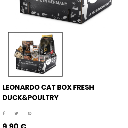
LEONARDO CAT BOX FRESH
DUCK&POULTRY
9,90 €