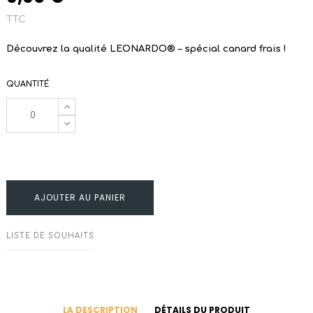
TTC
Découvrez la qualité LEONARDO® – spécial canard frais !
QUANTITÉ
AJOUTER AU PANIER
LISTE DE SOUHAITS
LA DESCRIPTION
DÉTAILS DU PRODUIT