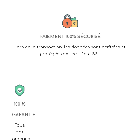
PAIEMENT 100% SÉCURISÉ
Lors de la transaction, les données sont chiffrées et
protégées par certificat SSL
100 %
GARANTIE
Tous
nos
produits