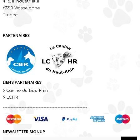
4 Rue Industrielle
67310 Wasselonne
France
PARTENAIRES
LIENS PARTENAIRES
> Canine du Bas-Rhin
> LCHR
------------------------------------------------------
NEWSLETTER SIGNUP