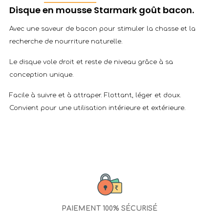
Disque en mousse Starmark goût bacon.
Avec une saveur de bacon pour stimuler la chasse et la
recherche de nourriture naturelle.
Le disque vole droit et reste de niveau grâce à sa
conception unique.
Facile à suivre et à attraper. Flottant, léger et doux.
Convient pour une utilisation intérieure et extérieure.
PAIEMENT 100% SÉCURISÉ