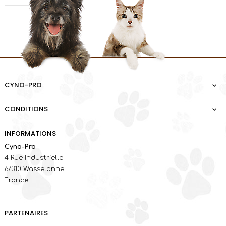
CYNO-PRO

CONDITIONS

INFORMATIONS
Cyno-Pro
4 Rue Industrielle
67310 Wasselonne
France
PARTENAIRES