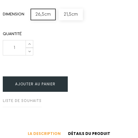
26,5cm
21,5cm
DIMENSION
QUANTITÉ
AJOUTER AU PANIER
LISTE DE SOUHAITS
LA DESCRIPTION
DÉTAILS DU PRODUIT