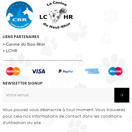
LIENS PARTENAIRES
> Canine du Bas-Rhin
> LCHR
------------------------------------------------------
NEWSLETTER SIGNUP
Vous pouvez vous désinscrire à tout moment. Vous trouverez
pour cela nos informations de contact dans les conditions
d'utilisation du site.