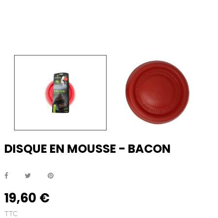
DISQUE EN MOUSSE - BACON
19,60 €
TTC