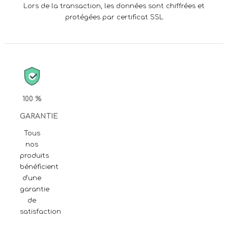
Lors de la transaction, les données sont chiffrées et
protégées par certificat SSL
100 %
GARANTIE
Tous
nos
produits
bénéficient
d'une
garantie
de
satisfaction