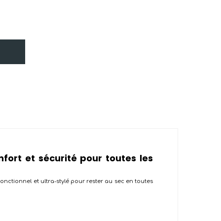
fort et sécurité pour toutes les
fonctionnel et ultra-stylé pour rester au sec en toutes