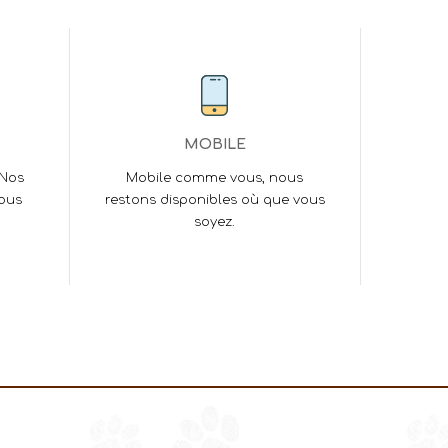
MOBILE
 Nos
Mobile comme vous, nous
vous
restons disponibles où que vous
soyez.