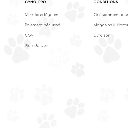
CYNO-PRO
CONDITIONS
Mentions légales
Qui sommes-nous
Paiement sécurisé
Magasins & Horai
CGV
Livraison
Plan du site