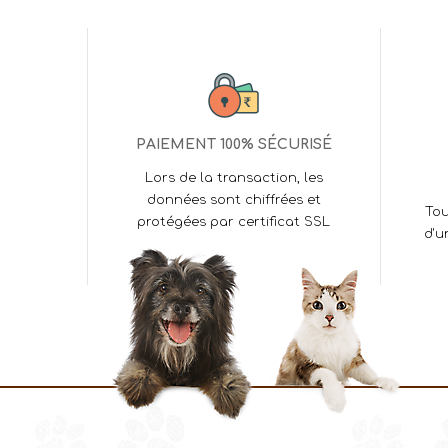
PAIEMENT 100% SÉCURISÉ
Lors de la transaction, les
données sont chiffrées et
Tou
protégées par certificat SSL
d'u