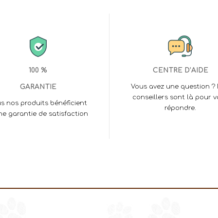
100 %
CENTRE D’AIDE
GARANTIE
Vous avez une question ?
conseillers sont là pour 
s nos produits bénéficient
répondre.
ne garantie de satisfaction