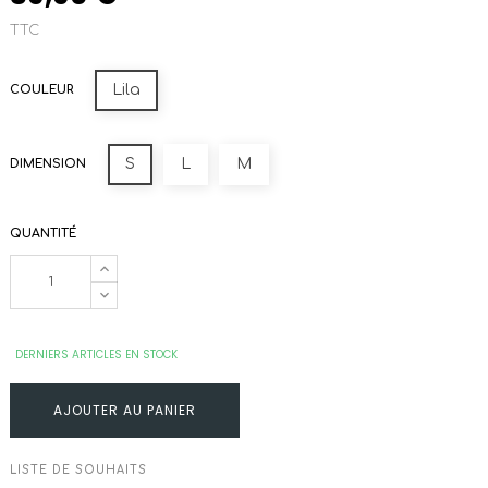
TTC
Lila
COULEUR
S
L
M
DIMENSION
QUANTITÉ
DERNIERS ARTICLES EN STOCK
AJOUTER AU PANIER
LISTE DE SOUHAITS