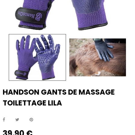
HANDSON GANTS DE MASSAGE
TOILETTAGE LILA
39,90 €