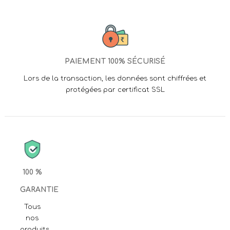
PAIEMENT 100% SÉCURISÉ
Lors de la transaction, les données sont chiffrées et
protégées par certificat SSL
100 %
GARANTIE
Tous
nos
produits