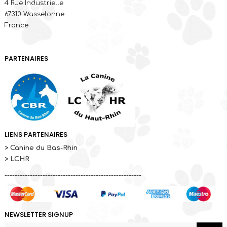
4 Rue Industrielle
67310 Wasselonne
France
PARTENAIRES
LIENS PARTENAIRES
> Canine du Bas-Rhin
> LCHR
------------------------------------------------------
NEWSLETTER SIGNUP