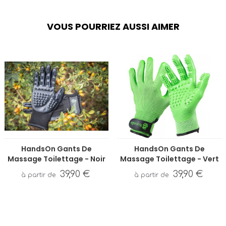
VOUS POURRIEZ AUSSI AIMER
HandsOn Gants De
HandsOn Gants De
Massage Toilettage - Noir
Massage Toilettage - Vert
39,90 €
39,90 €