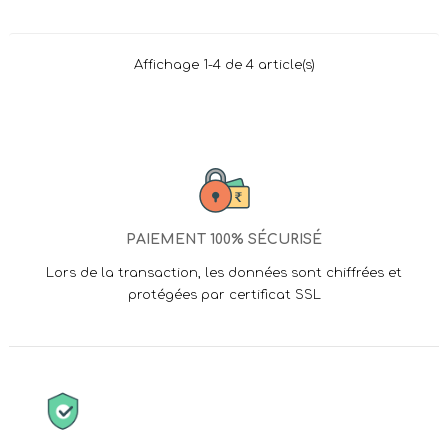
Affichage 1-4 de 4 article(s)
PAIEMENT 100% SÉCURISÉ
Lors de la transaction, les données sont chiffrées et
protégées par certificat SSL