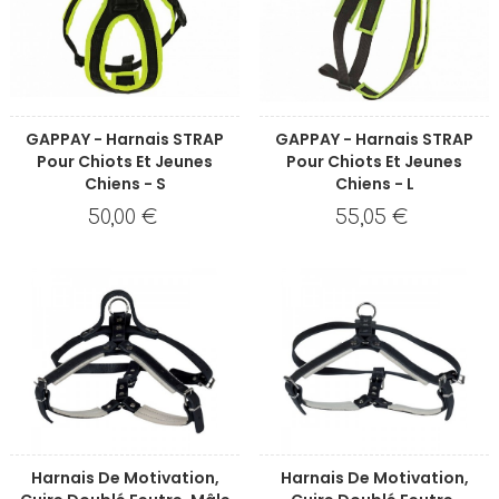
GAPPAY - Harnais STRAP
GAPPAY - Harnais STRAP
Pour Chiots Et Jeunes
Pour Chiots Et Jeunes
Chiens - S
Chiens - L
50,00 €
55,05 €
Harnais De Motivation,
Harnais De Motivation,