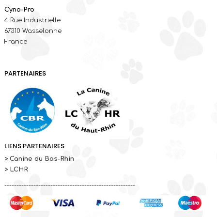
Cyno-Pro
4 Rue Industrielle
67310 Wasselonne
France
PARTENAIRES
LIENS PARTENAIRES
> Canine du Bas-Rhin
> LCHR
------------------------------------------------------