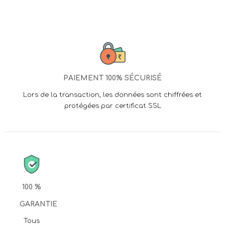
PAIEMENT 100% SÉCURISÉ
Lors de la transaction, les données sont chiffrées et
protégées par certificat SSL
100 %
GARANTIE
Tous