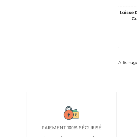
Laisse 
C
Affichage
PAIEMENT 100% SÉCURISÉ