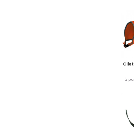
Gilet