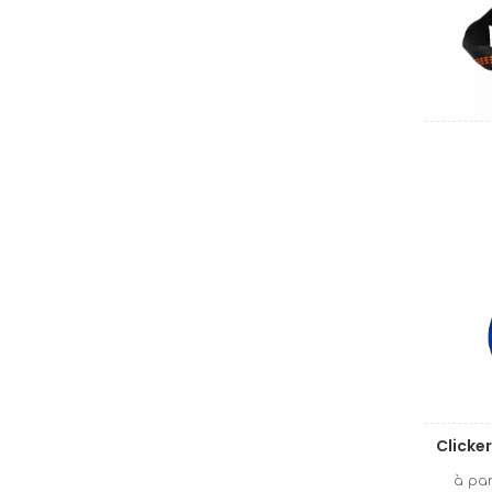
Clicker