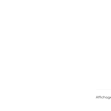
Affichage 