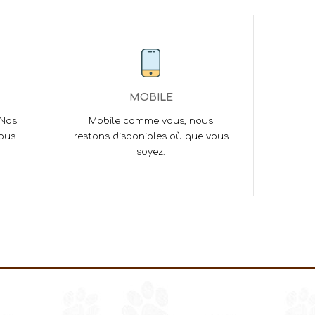
MOBILE
 Nos
Mobile comme vous, nous
vous
restons disponibles où que vous
soyez.